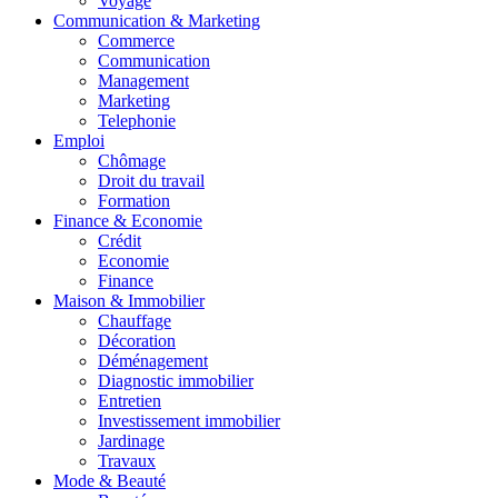
Voyage
Communication & Marketing
Commerce
Communication
Management
Marketing
Telephonie
Emploi
Chômage
Droit du travail
Formation
Finance & Economie
Crédit
Economie
Finance
Maison & Immobilier
Chauffage
Décoration
Déménagement
Diagnostic immobilier
Entretien
Investissement immobilier
Jardinage
Travaux
Mode & Beauté