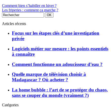
Comment bien s’habiller en hiver ?
Les friperies : comment ça marche ?
Articles récents
Focus sur les étapes clés d’une investigation
privée
Logiciels métier sur mesure : les points essentiels
à connaître
Comment fonctionne un adoucisseur d’eau ?
Quelle marque de télévision choisir à
Madagascar ? Où acheter ?
La home bubble : l’art de se protéger du chaos,
sans se couper du monde (vraiment ?)
Catégories