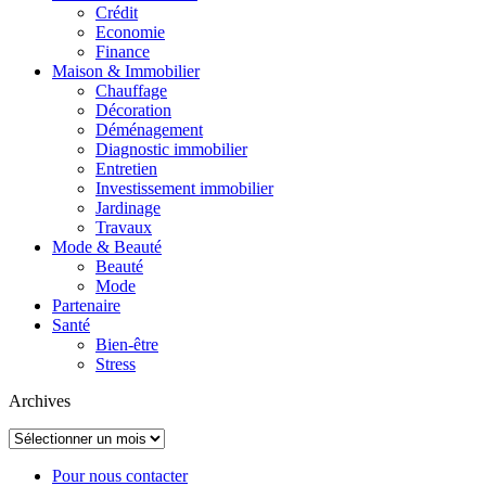
Crédit
Economie
Finance
Maison & Immobilier
Chauffage
Décoration
Déménagement
Diagnostic immobilier
Entretien
Investissement immobilier
Jardinage
Travaux
Mode & Beauté
Beauté
Mode
Partenaire
Santé
Bien-être
Stress
Archives
Archives
Pour nous contacter