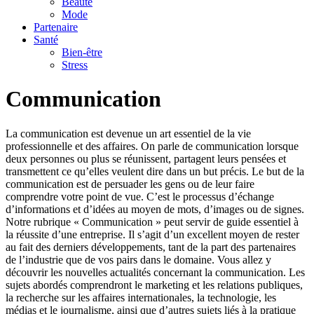
Beauté
Mode
Partenaire
Santé
Bien-être
Stress
Communication
La communication est devenue un art essentiel de la vie
professionnelle et des affaires. On parle de communication lorsque
deux personnes ou plus se réunissent, partagent leurs pensées et
transmettent ce qu’elles veulent dire dans un but précis. Le but de la
communication est de persuader les gens ou de leur faire
comprendre votre point de vue. C’est le processus d’échange
d’informations et d’idées au moyen de mots, d’images ou de signes.
Notre rubrique « Communication » peut servir de guide essentiel à
la réussite d’une entreprise. Il s’agit d’un excellent moyen de rester
au fait des derniers développements, tant de la part des partenaires
de l’industrie que de vos pairs dans le domaine. Vous allez y
découvrir les nouvelles actualités concernant la communication. Les
sujets abordés comprendront le marketing et les relations publiques,
la recherche sur les affaires internationales, la technologie, les
médias et le journalisme, ainsi que d’autres sujets liés à la pratique