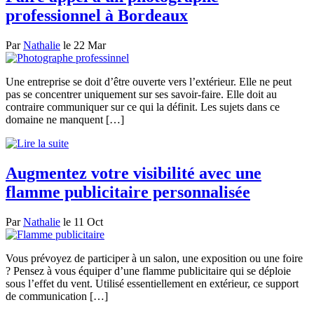
professionnel à Bordeaux
Par
Nathalie
le 22 Mar
Une entreprise se doit d’être ouverte vers l’extérieur. Elle ne peut
pas se concentrer uniquement sur ses savoir-faire. Elle doit au
contraire communiquer sur ce qui la définit. Les sujets dans ce
domaine ne manquent […]
Augmentez votre visibilité avec une
flamme publicitaire personnalisée
Par
Nathalie
le 11 Oct
Vous prévoyez de participer à un salon, une exposition ou une foire
? Pensez à vous équiper d’une flamme publicitaire qui se déploie
sous l’effet du vent. Utilisé essentiellement en extérieur, ce support
de communication […]