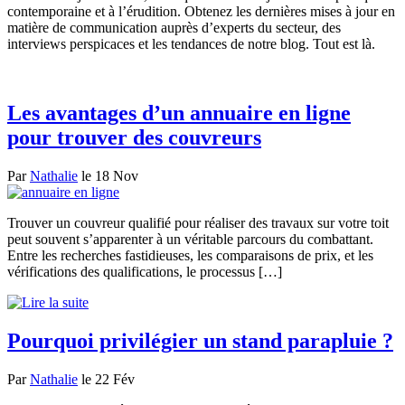
contemporaine et à l’érudition. Obtenez les dernières mises à jour en
matière de communication auprès d’experts du secteur, des
interviews perspicaces et les tendances de notre blog. Tout est là.
Les avantages d’un annuaire en ligne
pour trouver des couvreurs
Par
Nathalie
le 18 Nov
Trouver un couvreur qualifié pour réaliser des travaux sur votre toit
peut souvent s’apparenter à un véritable parcours du combattant.
Entre les recherches fastidieuses, les comparaisons de prix, et les
vérifications des qualifications, le processus […]
Pourquoi privilégier un stand parapluie ?
Par
Nathalie
le 22 Fév