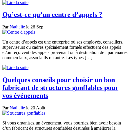
Qu’est-ce qu’un centre d’appels ?
Par
Nathalie
le 26 Sep
Un centre d’appels est une entreprise où ses employés, conseillers,
superviseurs ou cadres spécialement formés effectuent des appels
et/ou reçoivent des appels provenant ou à destination de : partenaires
commerciaux, associatifs ou autre. Les types […]
Quelques conseils pour choisir un bon
fabricant de structures gonflables pour
vos événements
Par
Nathalie
le 20 Août
Si vous organisez un événement, vous pourriez bien avoir besoin
d’un fabricant de structures gonflables destinées à améliorer la