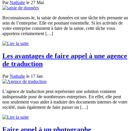
Par
Nathalie
le 27 Mai
Reconnaissons-le, la saisie de données est une tâche très prenante au
sein de l’entreprise. Elle est pourtant essentielle. Si les activités de
votre entreprise consistent à faire de la saisie, cette tâche vous
apportera certainement […]
Les avantages de faire appel à une agence
de traduction
Par
Nathalie
le 17 Jan
L’agence de traduction peut représenter une solution vraiment
indispensable pour de nombreuses entreprises. En effet, elle peut
non seulement vous aider à traduire des documents internes de votre
société, mais également de faire passer un […]
Faire appel à un photographe