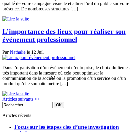
qualité de votre campagne visuelle et attirer l’œil du public sur votre
présence. De nombreuses structures […]
L’importance des lieux pour réaliser son
événement professionnel
Par
Nathalie
le 12 Juil
Dans l’organisation d’un événement d’entreprise, le choix du lieu est
très important dans la mesure où cela peut optimiser la
communication de la société ou la promotion d’un service ou d’un
produit qu’elle souhaite mettre […]
Articles suivants >>
Articles récents
Focus sur les étapes clés d’une investigation