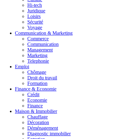
Hi-tech
Juridique
Loisirs
Sécurité
Voyage
Communication & Marketing
Commerce
Communication
Management
Marketing
Telephonie
Emploi
Chômage
Droit du travail
Formation
Finance & Economie
Crédit
Economie
Finance
Maison & Immobilier
Chauffage
Décoration
Déménagement
Diagnostic immobilier