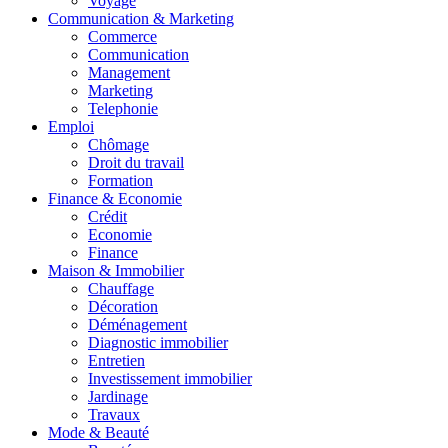
Voyage
Communication & Marketing
Commerce
Communication
Management
Marketing
Telephonie
Emploi
Chômage
Droit du travail
Formation
Finance & Economie
Crédit
Economie
Finance
Maison & Immobilier
Chauffage
Décoration
Déménagement
Diagnostic immobilier
Entretien
Investissement immobilier
Jardinage
Travaux
Mode & Beauté