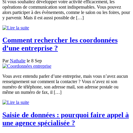
Si vous souhaitez développer votre activité efficacement, les
opérations de communication sont indispensables. Vous pouvez
alors participer à des évènements, comme le salon ou les foires, pour
y parvenir. Mais il est aussi possible de […]
Comment rechercher les coordonnées
d’une entreprise ?
Par
Nathalie
le 8 Sep
Vous avez entendu parler d’une entreprise, mais vous n’avez aucun
renseignement sur comment la contacter ? Vous n’avez ni son
numéro de téléphone, son adresse mail, son adresse postale ou
même un numéro de fax, il […]
Saisie de données : pourquoi faire appel à
une agence spécialisée ?