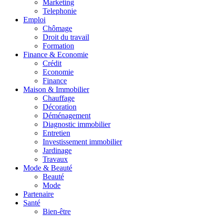
Marketing
Telephonie
Emploi
Chômage
Droit du travail
Formation
Finance & Economie
Crédit
Economie
Finance
Maison & Immobilier
Chauffage
Décoration
Déménagement
Diagnostic immobilier
Entretien
Investissement immobilier
Jardinage
Travaux
Mode & Beauté
Beauté
Mode
Partenaire
Santé
Bien-être