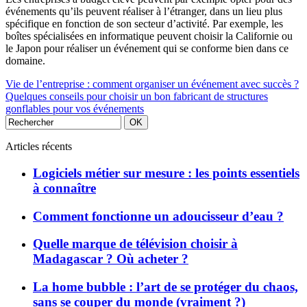
événements qu’ils peuvent réaliser à l’étranger, dans un lieu plus
spécifique en fonction de son secteur d’activité. Par exemple, les
boîtes spécialisées en informatique peuvent choisir la Californie ou
le Japon pour réaliser un événement qui se conforme bien dans ce
domaine.
Vie de l’entreprise : comment organiser un événement avec succès ?
Quelques conseils pour choisir un bon fabricant de structures
gonflables pour vos événements
Articles récents
Logiciels métier sur mesure : les points essentiels
à connaître
Comment fonctionne un adoucisseur d’eau ?
Quelle marque de télévision choisir à
Madagascar ? Où acheter ?
La home bubble : l’art de se protéger du chaos,
sans se couper du monde (vraiment ?)