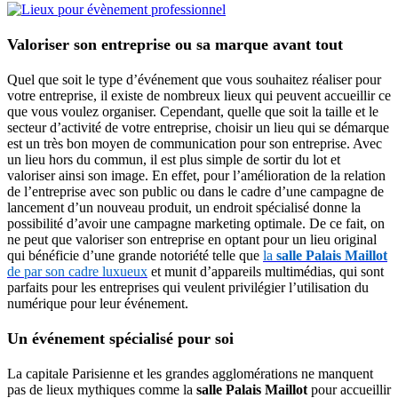
Valoriser son entreprise ou sa marque avant tout
Quel que soit le type d’événement que vous souhaitez réaliser pour
votre entreprise, il existe de nombreux lieux qui peuvent accueillir ce
que vous voulez organiser. Cependant, quelle que soit la taille et le
secteur d’activité de votre entreprise, choisir un lieu qui se démarque
est un très bon moyen de communication pour son entreprise. Avec
un lieu hors du commun, il est plus simple de sortir du lot et
valoriser ainsi son image. En effet, pour l’amélioration de la relation
de l’entreprise avec son public ou dans le cadre d’une campagne de
lancement d’un nouveau produit, un endroit spécialisé donne la
possibilité d’avoir une campagne marketing optimale. De ce fait, on
ne peut que valoriser son entreprise en optant pour un lieu original
qui bénéficie d’une grande notoriété telle que
la
salle Palais Maillot
de par son cadre luxueux
et munit d’appareils multimédias, qui sont
parfaits pour les entreprises qui veulent privilégier l’utilisation du
numérique pour leur événement.
Un événement spécialisé pour soi
La capitale Parisienne et les grandes agglomérations ne manquent
pas de lieux mythiques comme la
salle Palais Maillot
pour accueillir