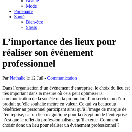
Beauté
Mode
Partenaire
Santé
Bien-être
Stress
L’importance des lieux pour
réaliser son événement
professionnel
Par
Nathalie
le 12 Juil -
Communication
Dans l’organisation d’un événement d’entreprise, le choix du lieu est
très important dans la mesure où cela peut optimiser la
communication de la société ou la promotion d’un service ou d’un
produit qu’elle souhaite mettre en valeur. Ce qui va beaucoup
bénéficier au personnel participant ainsi qu’à l’image de marque de
l’entreprise, car un lieu magnifique pour la réception de l’entreprise
n’est que le reflet du professionnalisme qu’il exerce. Comment
choisir donc un lieu pour réaliser un événement professionnel ?