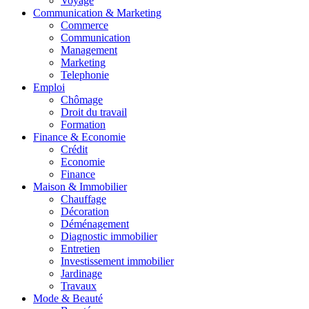
Voyage
Communication & Marketing
Commerce
Communication
Management
Marketing
Telephonie
Emploi
Chômage
Droit du travail
Formation
Finance & Economie
Crédit
Economie
Finance
Maison & Immobilier
Chauffage
Décoration
Déménagement
Diagnostic immobilier
Entretien
Investissement immobilier
Jardinage
Travaux
Mode & Beauté