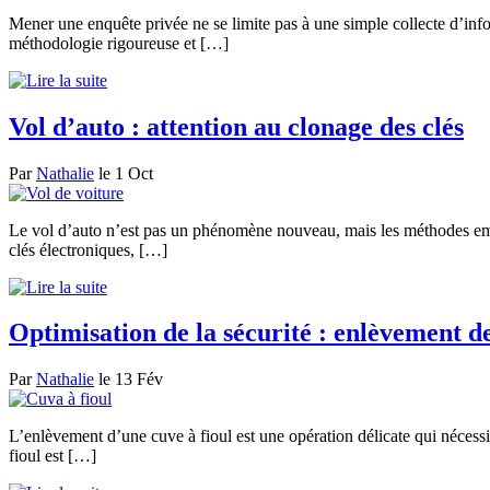
Mener une enquête privée ne se limite pas à une simple collecte d’infor
méthodologie rigoureuse et […]
Vol d’auto : attention au clonage des clés
Par
Nathalie
le 1 Oct
Le vol d’auto n’est pas un phénomène nouveau, mais les méthodes empl
clés électroniques, […]
Optimisation de la sécurité : enlèvement de
Par
Nathalie
le 13 Fév
L’enlèvement d’une cuve à fioul est une opération délicate qui nécessi
fioul est […]