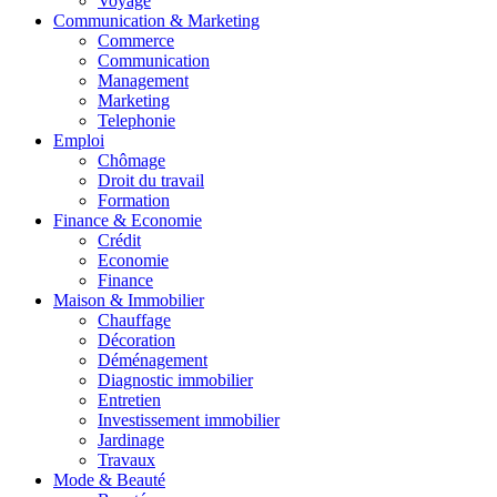
Voyage
Communication & Marketing
Commerce
Communication
Management
Marketing
Telephonie
Emploi
Chômage
Droit du travail
Formation
Finance & Economie
Crédit
Economie
Finance
Maison & Immobilier
Chauffage
Décoration
Déménagement
Diagnostic immobilier
Entretien
Investissement immobilier
Jardinage
Travaux
Mode & Beauté