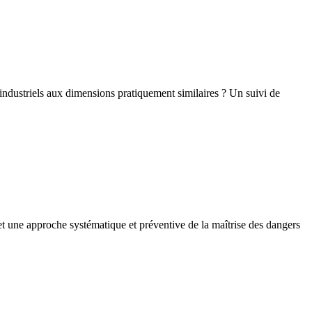
s industriels aux dimensions pratiquement similaires ? Un suivi de
et une approche systématique et préventive de la maîtrise des dangers