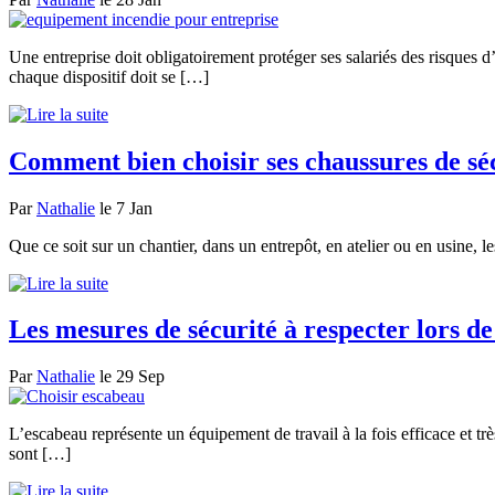
Une entreprise doit obligatoirement protéger ses salariés des risques d
chaque dispositif doit se […]
Comment bien choisir ses chaussures de séc
Par
Nathalie
le 7 Jan
Que ce soit sur un chantier, dans un entrepôt, en atelier ou en usine, le
Les mesures de sécurité à respecter lors de
Par
Nathalie
le 29 Sep
L’escabeau représente un équipement de travail à la fois efficace et trè
sont […]