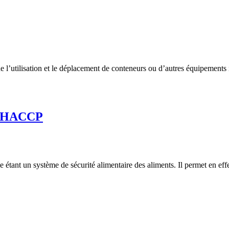
que l’utilisation et le déplacement de conteneurs ou d’autres équipement
me HACCP
étant un système de sécurité alimentaire des aliments. Il permet en eff