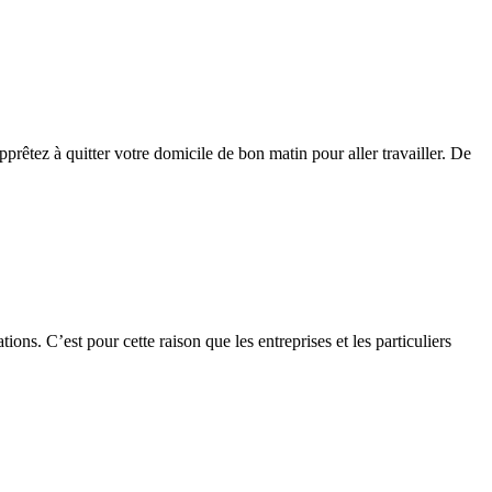
rêtez à quitter votre domicile de bon matin pour aller travailler. De
ons. C’est pour cette raison que les entreprises et les particuliers