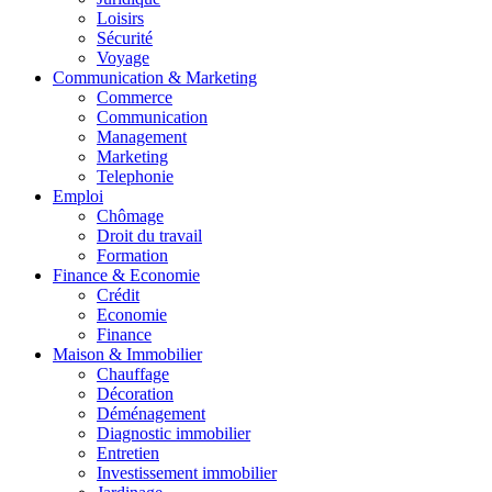
Loisirs
Sécurité
Voyage
Communication & Marketing
Commerce
Communication
Management
Marketing
Telephonie
Emploi
Chômage
Droit du travail
Formation
Finance & Economie
Crédit
Economie
Finance
Maison & Immobilier
Chauffage
Décoration
Déménagement
Diagnostic immobilier
Entretien
Investissement immobilier