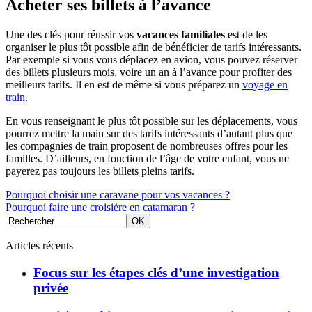
Acheter ses billets à l’avance
Une des clés pour réussir vos
vacances familiales
est de les
organiser le plus tôt possible afin de bénéficier de tarifs intéressants.
Par exemple si vous vous déplacez en avion, vous pouvez réserver
des billets plusieurs mois, voire un an à l’avance pour profiter des
meilleurs tarifs. Il en est de même si vous préparez un
voyage en
train
.
En vous renseignant le plus tôt possible sur les déplacements, vous
pourrez mettre la main sur des tarifs intéressants d’autant plus que
les compagnies de train proposent de nombreuses offres pour les
familles. D’ailleurs, en fonction de l’âge de votre enfant, vous ne
payerez pas toujours les billets pleins tarifs.
Pourquoi choisir une caravane pour vos vacances ?
Pourquoi faire une croisière en catamaran ?
Articles récents
Focus sur les étapes clés d’une investigation
privée