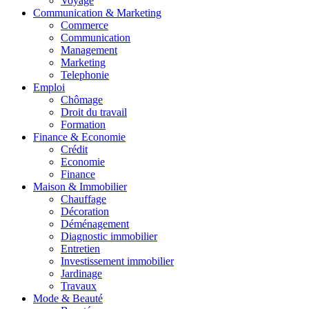
Voyage
Communication & Marketing
Commerce
Communication
Management
Marketing
Telephonie
Emploi
Chômage
Droit du travail
Formation
Finance & Economie
Crédit
Economie
Finance
Maison & Immobilier
Chauffage
Décoration
Déménagement
Diagnostic immobilier
Entretien
Investissement immobilier
Jardinage
Travaux
Mode & Beauté