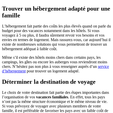
Trouver un hébergement adapté pour une
famille
L’hébergement fait partie des coûts les plus élevés quand on parle du
budget pour des vacances notamment dans les hôtels. Si vous
voyagez à 5 ou plus, il faudra sûrement revoir vos besoins et vos
envies en termes de logement. Mais rassurez-vous, car aujourd’hui il
existe de nombreuses solutions qui vous permettront de trouver un
hébergement adéquat à faible coût.
Même s’il existe des hôtels moins chers dans certains pays, les
campings, les gîtes ou encore les auberges vous reviendront moins
chers. N’hésitez pas non plus à vous renseigner auprès d’un
service
d’hébergement
pour trouver un logement adapté.
Déterminer la destination de voyage
Le choix de votre destination fait partie des étapes importantes dans
l’organisation de vos
vacances familiales
. En effet, tous les pays
n’ont pas la même structure économique et le même niveau de vie.
Si vous prévoyez de voyager avec plusieurs membres de votre
famille, il est préférable de favoriser les pays avec un faible coût de