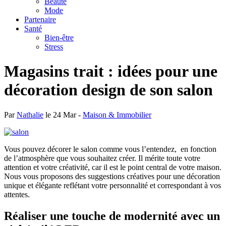
Beauté
Mode
Partenaire
Santé
Bien-être
Stress
Magasins trait : idées pour une
décoration design de son salon
Par
Nathalie
le 24 Mar -
Maison & Immobilier
Vous pouvez décorer le salon comme vous l’entendez, en fonction
de l’atmosphère que vous souhaitez créer. Il mérite toute votre
attention et votre créativité, car il est le point central de votre maison.
Nous vous proposons des suggestions créatives pour une décoration
unique et élégante reflétant votre personnalité et correspondant à vos
attentes.
Réaliser une touche de modernité avec un