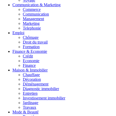
Voyage
Communication & Marketing
Commerce
Communication
Management
Marketing
Telephonie
Emploi
Chômage
Droit du travail
Formation
Finance & Economie
Crédit
Economie
Finance
Maison & Immobilier
Chauffage
Décoration
Déménagement
Diagnostic immobilier
Entretien
Investissement immobilier
Jardinage
Travaux
Mode & Beauté