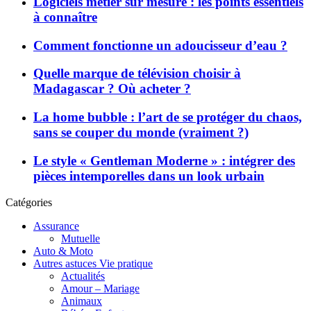
Logiciels métier sur mesure : les points essentiels
à connaître
Comment fonctionne un adoucisseur d’eau ?
Quelle marque de télévision choisir à
Madagascar ? Où acheter ?
La home bubble : l’art de se protéger du chaos,
sans se couper du monde (vraiment ?)
Le style « Gentleman Moderne » : intégrer des
pièces intemporelles dans un look urbain
Catégories
Assurance
Mutuelle
Auto & Moto
Autres astuces Vie pratique
Actualités
Amour – Mariage
Animaux