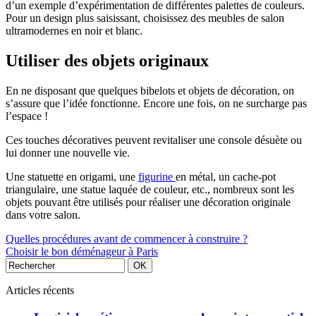
d’un exemple d’expérimentation de différentes palettes de couleurs.
Pour un design plus saisissant, choisissez des meubles de salon
ultramodernes en noir et blanc.
Utiliser des objets originaux
En ne disposant que quelques bibelots et objets de décoration, on
s’assure que l’idée fonctionne. Encore une fois, on ne surcharge pas
l’espace !
Ces touches décoratives peuvent revitaliser une console désuète ou
lui donner une nouvelle vie.
Une statuette en origami, une
figurine
en métal, un cache-pot
triangulaire, une statue laquée de couleur, etc., nombreux sont les
objets pouvant être utilisés pour réaliser une décoration originale
dans votre salon.
Quelles procédures avant de commencer à construire ?
Choisir le bon déménageur à Paris
Articles récents