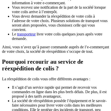
information à votre e-commerçant.
Vous recevez une notification de la part de la société lorsque
votre colis arrive à l’entrepôt.
Vous devez demander la réexpédition de votre colis à
l’adresse de votre choix. Plusieurs solutions de transport vous
seront alors proposées, vous choisissez celle qui vous
convient.
Le
transporteur
livre votre colis quelques jours après votre
demande.
Ainsi, vous n’avez qu’à passer commande auprès de l’e-commerçant
de votre choix, la société de réexpédition s’occupe de tout.
Pourquoi recourir au service de
réexpédition de colis ?
La réexpédition de colis vous offre différents avantages :
Il s’agit d’un service rapide qui permet de recevoir vos
commandes en ligne dans les plus brefs délais. De plus, il est
proposé à des tarifs avantageux.
La société de réexpédition possède l’équipement et le savoir-
faire nécessaires pour livrer votre colis dans les meilleures
conditions. Elle le protège des incidents de transport, peu