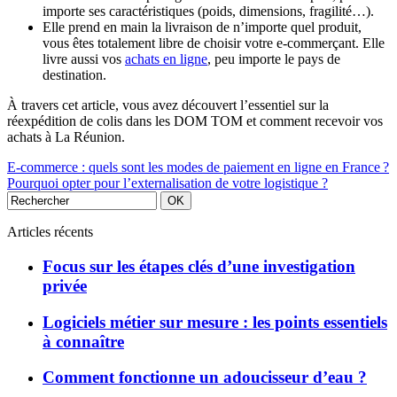
importe ses caractéristiques (poids, dimensions, fragilité…).
Elle prend en main la livraison de n’importe quel produit,
vous êtes totalement libre de choisir votre e-commerçant. Elle
livre aussi vos
achats en ligne
, peu importe le pays de
destination.
À travers cet article, vous avez découvert l’essentiel sur la
réexpédition de colis dans les DOM TOM et comment recevoir vos
achats à La Réunion.
E-commerce : quels sont les modes de paiement en ligne en France ?
Pourquoi opter pour l’externalisation de votre logistique ?
Articles récents
Focus sur les étapes clés d’une investigation
privée
Logiciels métier sur mesure : les points essentiels
à connaître
Comment fonctionne un adoucisseur d’eau ?