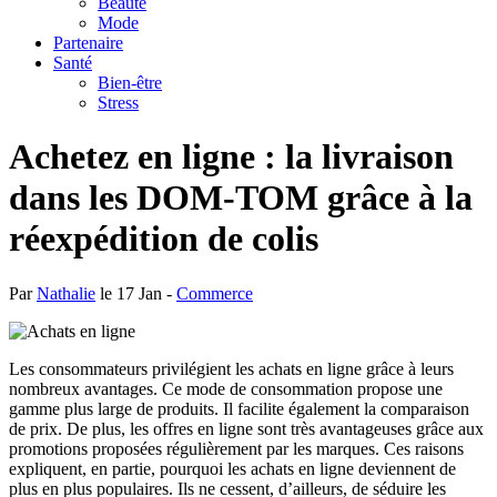
Beauté
Mode
Partenaire
Santé
Bien-être
Stress
Achetez en ligne : la livraison
dans les DOM-TOM grâce à la
réexpédition de colis
Par
Nathalie
le 17 Jan -
Commerce
Les consommateurs privilégient les achats en ligne grâce à leurs
nombreux avantages. Ce mode de consommation propose une
gamme plus large de produits. Il facilite également la comparaison
de prix. De plus, les offres en ligne sont très avantageuses grâce aux
promotions proposées régulièrement par les marques. Ces raisons
expliquent, en partie, pourquoi les achats en ligne deviennent de
plus en plus populaires. Ils ne cessent, d’ailleurs, de séduire les