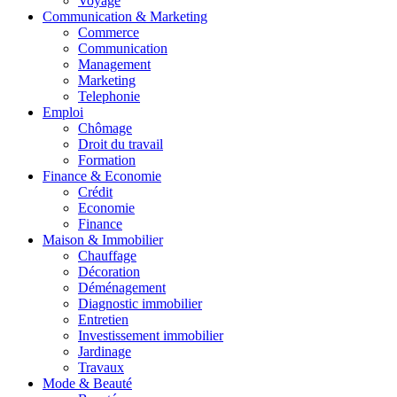
Voyage
Communication & Marketing
Commerce
Communication
Management
Marketing
Telephonie
Emploi
Chômage
Droit du travail
Formation
Finance & Economie
Crédit
Economie
Finance
Maison & Immobilier
Chauffage
Décoration
Déménagement
Diagnostic immobilier
Entretien
Investissement immobilier
Jardinage
Travaux
Mode & Beauté