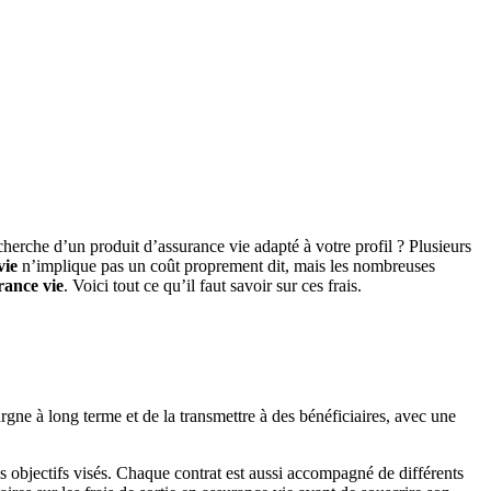
cherche d’un produit d’assurance vie adapté à votre profil ? Plusieurs
vie
n’implique pas un coût proprement dit, mais les nombreuses
urance vie
. Voici tout ce qu’il faut savoir sur ces frais.
rgne à long terme et de la transmettre à des bénéficiaires, avec une
les objectifs visés. Chaque contrat est aussi accompagné de différents