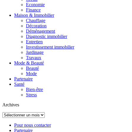
Economie
Finance
Maison & Immobilier
Chauffage
Décoration
Déménagement
Diagnostic immobilier
Entretien
Investissement immobilier
Jardinage
Travaux
Mode & Beauté
Beauté
Mode
Partenaire
Santé
Bien-être
Stress
Archives
Archives
Pour nous contacter
Partenaire