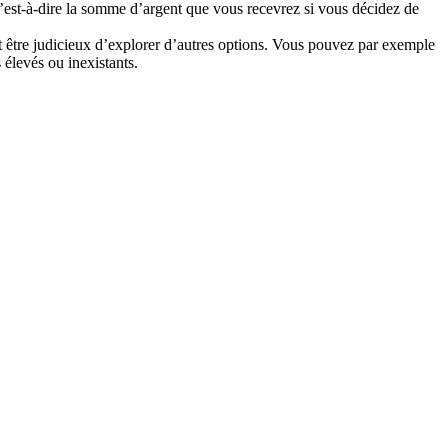
 c’est-à-dire la somme d’argent que vous recevrez si vous décidez de
eut être judicieux d’explorer d’autres options. Vous pouvez par exemple
 élevés ou inexistants.