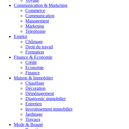
Voyage
Communication & Marketing
Commerce
Communication
Management
Marketing
Telephonie
Emploi
Chômage
Droit du travail
Formation
Finance & Economie
Crédit
Economie
Finance
Maison & Immobilier
Chauffage
Décoration
Déménagement
Diagnostic immobilier
Entretien
Investissement immobilier
Jardinage
Travaux
Mode & Beauté