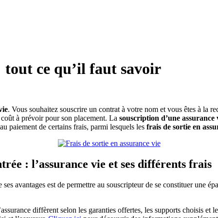
 tout ce qu’il faut savoir
vie
. Vous souhaitez souscrire un contrat à votre nom et vous êtes à la re
e coût à prévoir pour son placement. La
souscription d’une assurance 
 au paiement de certains frais, parmi lesquels les
frais de sortie en ass
ntrée : l’assurance vie et ses différents frais
 ses avantages est de permettre au souscripteur de se constituer une épa
assurance diffèrent selon les garanties offertes, les supports choisis et 