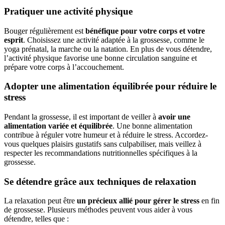
Pratiquer une activité physique
Bouger régulièrement est
bénéfique pour votre corps et votre
esprit
. Choisissez une activité adaptée à la grossesse, comme le
yoga prénatal, la marche ou la natation. En plus de vous détendre,
l’activité physique favorise une bonne circulation sanguine et
prépare votre corps à l’accouchement.
Adopter une alimentation équilibrée pour réduire le
stress
Pendant la grossesse, il est important de veiller à
avoir une
alimentation variée et équilibrée
. Une bonne alimentation
contribue à réguler votre humeur et à réduire le stress. Accordez-
vous quelques plaisirs gustatifs sans culpabiliser, mais veillez à
respecter les recommandations nutritionnelles spécifiques à la
grossesse.
Se détendre grâce aux techniques de relaxation
La relaxation peut être
un précieux allié pour gérer le stress
en fin
de grossesse. Plusieurs méthodes peuvent vous aider à vous
détendre, telles que :