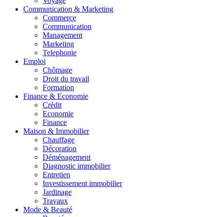
Voyage
Communication & Marketing
Commerce
Communication
Management
Marketing
Telephonie
Emploi
Chômage
Droit du travail
Formation
Finance & Economie
Crédit
Economie
Finance
Maison & Immobilier
Chauffage
Décoration
Déménagement
Diagnostic immobilier
Entretien
Investissement immobilier
Jardinage
Travaux
Mode & Beauté