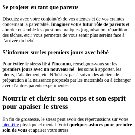
Se projeter en tant que parents
Discutez avec votre conjoint(e) de vos attentes et de vos craintes
concernant la parentalité.
Imaginer votre futur rôle de parents
et
aborder ensemble les questions pratiques (organisation, répartition
des tâches, etc.) vous permettra de vous sentir plus sereins face à
l’arrivée du bébé.
S’informer sur les premiers jours avec bébé
Pour
éviter le stress lié à l’inconnu
, renseignez-vous sur
les
premiers jours avec un nouveau-né
: les soins à apporter, les
pleurs, l’allaitement, etc. N’hésitez pas à suivre des ateliers de
préparation à la naissance proposés par les maternités ou à échanger
avec d’autres parents expérimentés.
Nourrir et chérir son corps et son esprit
pour apaiser le stress
En fin de grossesse, le stress peut avoir des répercussions sur votre
bien-être
physique et mental. Voici
quelques astuces pour prendre
soin de vous
et apaiser votre stress.