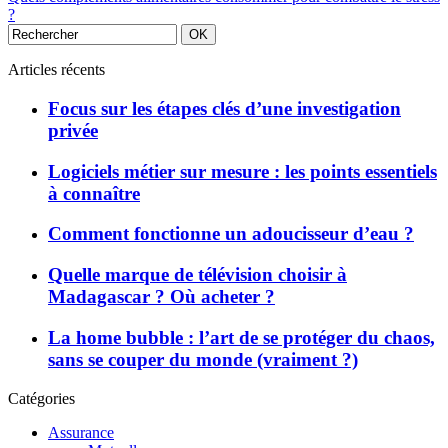
?
Articles récents
Focus sur les étapes clés d’une investigation
privée
Logiciels métier sur mesure : les points essentiels
à connaître
Comment fonctionne un adoucisseur d’eau ?
Quelle marque de télévision choisir à
Madagascar ? Où acheter ?
La home bubble : l’art de se protéger du chaos,
sans se couper du monde (vraiment ?)
Catégories
Assurance