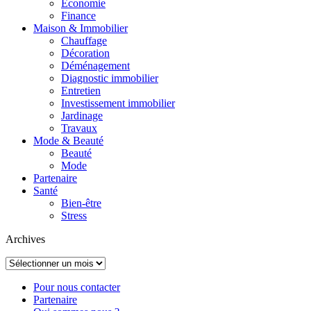
Economie
Finance
Maison & Immobilier
Chauffage
Décoration
Déménagement
Diagnostic immobilier
Entretien
Investissement immobilier
Jardinage
Travaux
Mode & Beauté
Beauté
Mode
Partenaire
Santé
Bien-être
Stress
Archives
Archives
Pour nous contacter
Partenaire