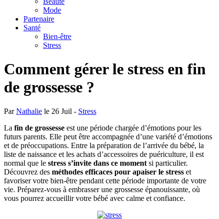
Beauté
Mode
Partenaire
Santé
Bien-être
Stress
Comment gérer le stress en fin
de grossesse ?
Par
Nathalie
le 26 Juil -
Stress
La
fin de grossesse
est une période chargée d’émotions pour les
futurs parents. Elle peut être accompagnée d’une variété d’émotions
et de préoccupations. Entre la préparation de l’arrivée du bébé, la
liste de naissance et les achats d’accessoires de puériculture, il est
normal que le
stress s’invite dans ce moment
si particulier.
Découvrez des
méthodes efficaces pour apaiser le stress
et
favoriser votre bien-être pendant cette période importante de votre
vie. Préparez-vous à embrasser une grossesse épanouissante, où
vous pourrez accueillir votre bébé avec calme et confiance.