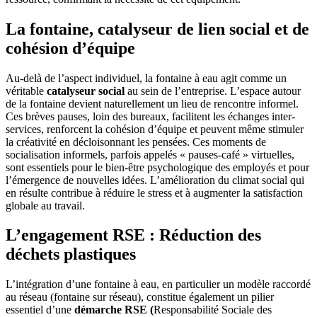
La fontaine, catalyseur de lien social et de
cohésion d’équipe
Au-delà de l’aspect individuel, la fontaine à eau agit comme un
véritable
catalyseur social
au sein de l’entreprise. L’espace autour
de la fontaine devient naturellement un lieu de rencontre informel.
Ces brèves pauses, loin des bureaux, facilitent les échanges inter-
services, renforcent la cohésion d’équipe et peuvent même stimuler
la créativité en décloisonnant les pensées. Ces moments de
socialisation informels, parfois appelés « pauses-café » virtuelles,
sont essentiels pour le bien-être psychologique des employés et pour
l’émergence de nouvelles idées. L’amélioration du climat social qui
en résulte contribue à réduire le stress et à augmenter la satisfaction
globale au travail.
L’engagement RSE : Réduction des
déchets plastiques
L’intégration d’une fontaine à eau, en particulier un modèle raccordé
au réseau (fontaine sur réseau), constitue également un pilier
essentiel d’une
démarche RSE (
Responsabilité Sociale des