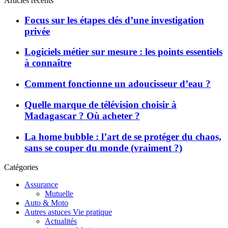
Articles récents
Focus sur les étapes clés d’une investigation
privée
Logiciels métier sur mesure : les points essentiels
à connaître
Comment fonctionne un adoucisseur d’eau ?
Quelle marque de télévision choisir à
Madagascar ? Où acheter ?
La home bubble : l’art de se protéger du chaos,
sans se couper du monde (vraiment ?)
Catégories
Assurance
Mutuelle
Auto & Moto
Autres astuces Vie pratique
Actualités