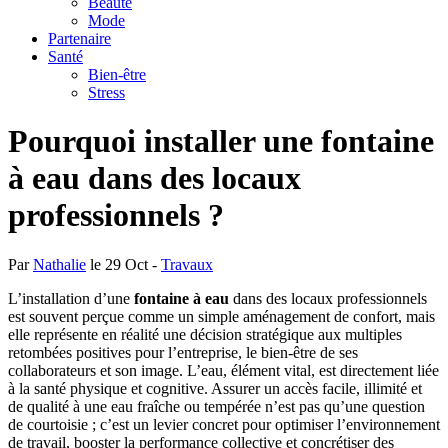
Beauté
Mode
Partenaire
Santé
Bien-être
Stress
Pourquoi installer une fontaine
à eau dans des locaux
professionnels ?
Par
Nathalie
le 29 Oct -
Travaux
L’installation d’une
fontaine à eau
dans des locaux professionnels
est souvent perçue comme un simple aménagement de confort, mais
elle représente en réalité une décision stratégique aux multiples
retombées positives pour l’entreprise, le bien-être de ses
collaborateurs et son image. L’eau, élément vital, est directement liée
à la santé physique et cognitive. Assurer un accès facile, illimité et
de qualité à une eau fraîche ou tempérée n’est pas qu’une question
de courtoisie ; c’est un levier concret pour optimiser l’environnement
de travail, booster la performance collective et concrétiser des