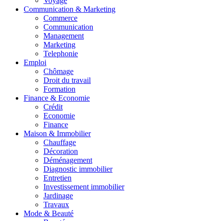
Voyage
Communication & Marketing
Commerce
Communication
Management
Marketing
Telephonie
Emploi
Chômage
Droit du travail
Formation
Finance & Economie
Crédit
Economie
Finance
Maison & Immobilier
Chauffage
Décoration
Déménagement
Diagnostic immobilier
Entretien
Investissement immobilier
Jardinage
Travaux
Mode & Beauté