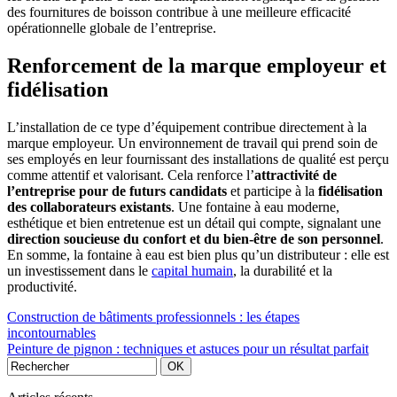
des fournitures de boisson contribue à une meilleure efficacité
opérationnelle globale de l’entreprise.
Renforcement de la marque employeur et
fidélisation
L’installation de ce type d’équipement contribue directement à la
marque employeur. Un environnement de travail qui prend soin de
ses employés en leur fournissant des installations de qualité est perçu
comme attentif et valorisant. Cela renforce l’
attractivité de
l’entreprise pour de futurs candidats
et participe à la
fidélisation
des collaborateurs existants
. Une fontaine à eau moderne,
esthétique et bien entretenue est un détail qui compte, signalant une
direction soucieuse du confort et du bien-être de son personnel
.
En somme, la fontaine à eau est bien plus qu’un distributeur : elle est
un investissement dans le
capital humain
, la durabilité et la
productivité.
Construction de bâtiments professionnels : les étapes
incontournables
Peinture de pignon : techniques et astuces pour un résultat parfait