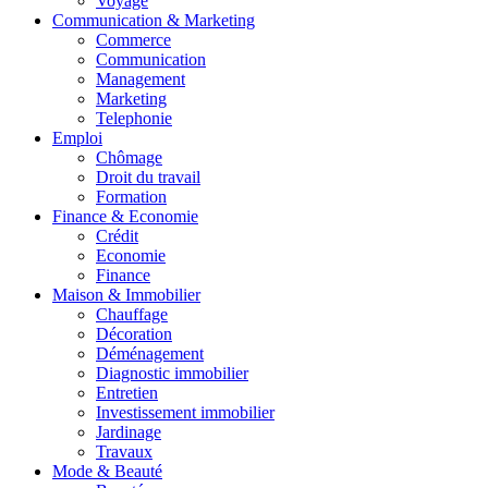
Voyage
Communication & Marketing
Commerce
Communication
Management
Marketing
Telephonie
Emploi
Chômage
Droit du travail
Formation
Finance & Economie
Crédit
Economie
Finance
Maison & Immobilier
Chauffage
Décoration
Déménagement
Diagnostic immobilier
Entretien
Investissement immobilier
Jardinage
Travaux
Mode & Beauté