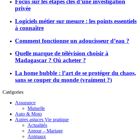
Focus sur les étapes clés d’une investigation
privée
Logiciels métier sur mesure : les points essentiels
à connaître
Comment fonctionne un adoucisseur d’eau ?
Quelle marque de télévision choisir à
Madagascar ? Où acheter ?
La home bubble : l’art de se protéger du chaos,
sans se couper du monde (vraiment ?)
Catégories
Assurance
Mutuelle
Auto & Moto
Autres astuces Vie pratique
Actualités
Amour – Mariage
Animaux