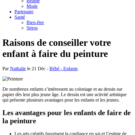
Beauté
Mode
Partenaire
Santé
Bien-être
Stress
Raisons de conseiller votre
enfant à faire du peinture
Par
Nathalie
le 21 Déc -
Bébé - Enfants
De nombreux enfants s’intéressent au coloriage et au dessin sur
papier dès leur plus jeune âge. Le dessin est une activité artistique
qui présente plusieurs avantages pour les enfants et les jeunes.
Les avantages pour les enfants de faire de
la peinture
Les arts créatifs favorisent la confiance en soi et l’estime de