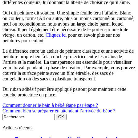
différentes couleurs, lui donnant la liberté de choisir ce qu’il aime.
Qui dit peinture dit soutien. Une simple feuille fera l’affaire. Blanc
ou couleur, format A4 ou autre, plus ou moins cartonné ou cartonné,
neuf ou reconditionné, nous avons un large choix parmi lequel
choisir. Il peut également être nécessaire de le porter sur une toile
vierge, un carton, etc.
Cliquez ici
pour en savoir plus sur nos
peintures pour enfant.
La différence entre un atelier de peinture classique et une activité de
peinture propre tient à la couche protectrice entre les mains de
l’artiste et la matière. La transparence est essentielle pour visualiser
votre travail pendant la phase de création. Par exemple, vous pouvez
couvrir la surface peinte avec un film étirable, des sacs de
congélation ou des sacs en plastique transparent.
Du ruban adhésif peut être appliqué partout pour maintenir cette
couche protectrice en place.
Comment donner le bain à bébé étape par étape ?
Comment bien se préparer en attendant l’arrivée du bébé ?
Articles récents