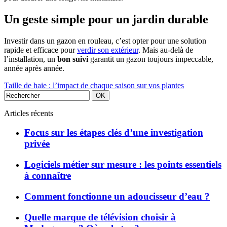
Un geste simple pour un jardin durable
Investir dans un gazon en rouleau, c’est opter pour une solution
rapide et efficace pour
verdir son extérieur
. Mais au-delà de
l’installation, un
bon suivi
garantit un gazon toujours impeccable,
année après année.
Taille de haie : l’impact de chaque saison sur vos plantes
Articles récents
Focus sur les étapes clés d’une investigation
privée
Logiciels métier sur mesure : les points essentiels
à connaître
Comment fonctionne un adoucisseur d’eau ?
Quelle marque de télévision choisir à