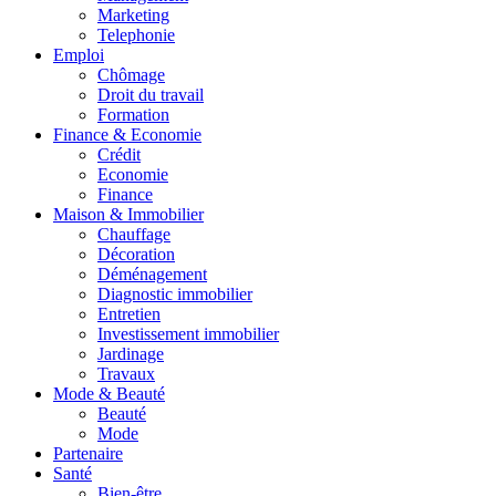
Marketing
Telephonie
Emploi
Chômage
Droit du travail
Formation
Finance & Economie
Crédit
Economie
Finance
Maison & Immobilier
Chauffage
Décoration
Déménagement
Diagnostic immobilier
Entretien
Investissement immobilier
Jardinage
Travaux
Mode & Beauté
Beauté
Mode
Partenaire
Santé
Bien-être