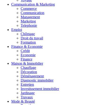
Voyage
Communication & Marketing
Commerce
Communication
Management
Marketing
Telephonie
Emploi
Chômage
Droit du travail
Formation
Finance & Economie
Crédit
Economie
Finance
Maison & Immobilier
Chauffage
Décoration
Déménagement
Diagnostic immobilier
Entretien
Investissement immobilier
Jardinage
Travaux
Mode & Beauté